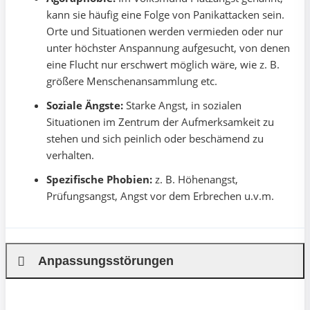
kann sie häufig eine Folge von Panikattacken sein.
Orte und Situationen werden vermieden oder nur
unter höchster Anspannung aufgesucht, von denen
eine Flucht nur erschwert möglich wäre, wie z. B.
größere Menschenansammlung etc.
Soziale Ängste:
Starke Angst, in sozialen
Situationen im Zentrum der Aufmerksamkeit zu
stehen und sich peinlich oder beschämend zu
verhalten.
Spezifische Phobien:
z. B. Höhenangst,
Prüfungsangst, Angst vor dem Erbrechen u.v.m.
Anpassungsstörungen