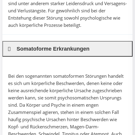
sind unter anderem starker Leidensdruck und Versagens-
und Verlustängste. Für gewöhnlich sind bei der
Entstehung dieser Störung sowohl psychologische wie
auch körperliche Prozesse beteiligt.
Somatoforme Erkrankungen
Bei den sogenannten somatoformen Störungen handelt
es sich um körperliche Beschwerden, denen keine oder
keine ausreichende körperliche Ursache zugeschrieben
werden kann, sie somit psychosomatischen Ursprungs
sind. Da Körper und Psyche in einem engen
Zusammenspiel agieren, stehen in einem solchen Fall
häufig psychische Ursachen hinter Beschwerden wie
Kopf- und Rückenschmerzen, Magen-Darm-
Beschwerden, Schwindel, Tinnitus oder Atemnot. Auch