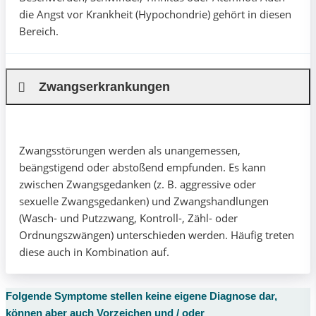
die Angst vor Krankheit (Hypochondrie) gehört in diesen
Bereich.
Zwangserkrankungen
Zwangsstörungen werden als unangemessen,
beängstigend oder abstoßend empfunden. Es kann
zwischen Zwangsgedanken (z. B. aggressive oder
sexuelle Zwangsgedanken) und Zwangshandlungen
(Wasch- und Putzzwang, Kontroll-, Zähl- oder
Ordnungszwängen) unterschieden werden. Häufig treten
diese auch in Kombination auf.
Folgende Symptome stellen keine eigene Diagnose dar,
können aber auch Vorzeichen und / oder