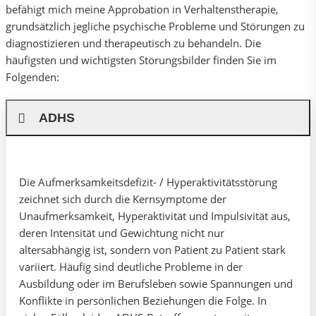
befähigt mich meine Approbation in Verhaltenstherapie,
grundsätzlich jegliche psychische Probleme und Störungen zu
diagnostizieren und therapeutisch zu behandeln. Die
häufigsten und wichtigsten Störungsbilder finden Sie im
Folgenden:
ADHS
Die Aufmerksamkeitsdefizit- / Hyperaktivitätsstörung
zeichnet sich durch die Kernsymptome der
Unaufmerksamkeit, Hyperaktivität und Impulsivität aus,
deren Intensität und Gewichtung nicht nur
altersabhängig ist, sondern von Patient zu Patient stark
variiert. Häufig sind deutliche Probleme in der
Ausbildung oder im Berufsleben sowie Spannungen und
Konflikte in persönlichen Beziehungen die Folge. In