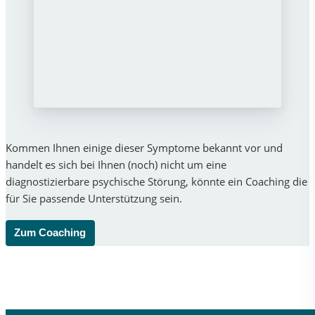
Kommen Ihnen einige dieser Symptome bekannt vor und
handelt es sich bei Ihnen (noch) nicht um eine
diagnostizierbare psychische Störung, könnte ein Coaching die
für Sie passende Unterstützung sein.
Zum Coaching