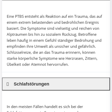
Eine PTBS entsteht als Reaktion auf ein Trauma, das auf
einem extrem belastenden und bedrohlichen Ereignis
basiert. Die Symptome sind vielseitig und reichen von
Alpträumen bis hin zu sozialem Rückzug. Betroffene
leben häufig in einem Gefühl ständiger Bedrohung und
empfinden ihre Umwelt als unsicher und gefährlich.
Schlüsselreize, die an das Trauma erinnern, können
starke körperliche Symptome wie Herzrasen, Zittern,
Übelkeit oder Atemnot hervorrufen.
Schlafstörungen
In den meisten Fällen handelt es sich bei der