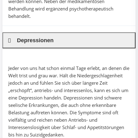
werden können. Neben der medikamentösen
Behandlung wird ergänzend psychotherapeutisch
behandelt.
Depressionen
Jeder von uns hat schon einmal Tage erlebt, an denen die
Welt trist und grau war. Hält die Niedergeschlagenheit
jedoch an und fühlen Sie sich über längere Zeit
„erschöpft“, antriebs- und interessenlos, kann es sich um
eine Depression handeln. Depressionen sind schwere
seelische Erkrankungen, die auch ohne erkennbare
Belastung auftreten können. Die Symptome sind oft
vielfältig und reichen neben Antriebs- und
Interessenslosigkeit über Schlaf- und Appetitstörungen
bis hin zu Suizidgedanken.