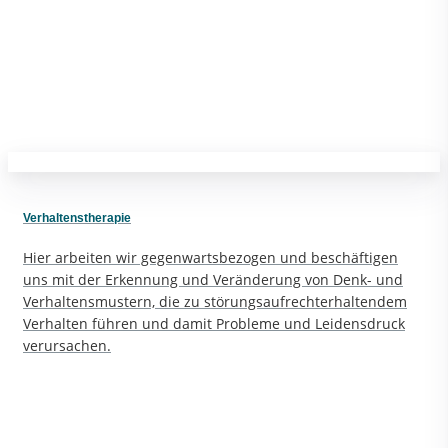
Verhaltenstherapie
Hier arbeiten wir gegenwartsbezogen und beschäftigen
uns mit der Erkennung und Veränderung von Denk- und
Verhaltensmustern, die zu störungsaufrechterhaltendem
Verhalten führen und damit Probleme und Leidensdruck
verursachen.