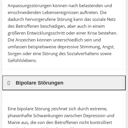
Anpassungsstörungen können nach belastenden und
einschneidenden Lebensereignissen auftreten. Die
dadurch hervorgerufene Störung kann das soziale Netz
des Betroffenen beschädigen, aber auch in einem
größeren Entwicklungsschritt oder einer Krise bestehen.
Die Anzeichen können unterschiedlich sein und
umfassen beispielsweise depressive Stimmung, Angst,
Sorgen oder eine Störung des Sozialverhaltens sowie
Gefühlslebens.
Bipolare Störungen
Eine bipolare Störung zeichnet sich durch extreme,
phasenhafte Schwankungen zwischen Depression und
Manie aus, die von den Betroffenen nicht kontrolliert