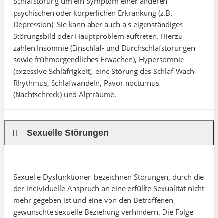
Schlafstörung um ein Symptom einer anderen
psychischen oder körperlichen Erkrankung (z.B.
Depression). Sie kann aber auch als eigenständiges
Störungsbild oder Hauptproblem auftreten. Hierzu
zählen Insomnie (Einschlaf- und Durchschlafstörungen
sowie frühmorgendliches Erwachen), Hypersomnie
(exzessive Schläfrigkeit), eine Störung des Schlaf-Wach-
Rhythmus, Schlafwandeln, Pavor nocturnus
(Nachtschreck) und Alpträume.
Sexuelle Störungen
Sexuelle Dysfunktionen bezeichnen Störungen, durch die
der individuelle Anspruch an eine erfüllte Sexualität nicht
mehr gegeben ist und eine von den Betroffenen
gewünschte sexuelle Beziehung verhindern. Die Folge