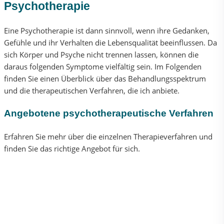
Psychotherapie
Eine Psychotherapie ist dann sinnvoll, wenn ihre Gedanken,
Gefühle und ihr Verhalten die Lebensqualität beeinflussen. Da
sich Körper und Psyche nicht trennen lassen, können die
daraus folgenden Symptome vielfältig sein. Im Folgenden
finden Sie einen Überblick über das Behandlungsspektrum
und die therapeutischen Verfahren, die ich anbiete.
Angebotene psychotherapeutische Verfahren
Erfahren Sie mehr über die einzelnen Therapieverfahren und
finden Sie das richtige Angebot für sich.