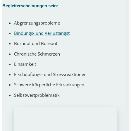
Begleiterscheinungen sein:
Abgrenzungsprobleme
Bindungs- und Verlustangst
Burnout und Boreout
Chronische Schmerzen
Einsamkeit
Erschöpfungs- und Stressreaktionen
Schwere körperliche Erkrankungen
Selbstwertproblematik