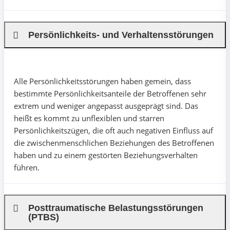
Persönlichkeits- und Verhaltensstörungen
Alle Persönlichkeitsstörungen haben gemein, dass
bestimmte Persönlichkeitsanteile der Betroffenen sehr
extrem und weniger angepasst ausgeprägt sind. Das
heißt es kommt zu unflexiblen und starren
Persönlichkeitszügen, die oft auch negativen Einfluss auf
die zwischenmenschlichen Beziehungen des Betroffenen
haben und zu einem gestörten Beziehungsverhalten
führen.
Posttraumatische Belastungsstörungen
(PTBS)