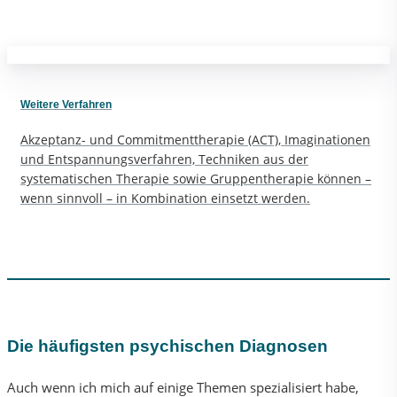
Weitere Verfahren
Akzeptanz- und Commitmenttherapie (ACT), Imaginationen
und Entspannungsverfahren, Techniken aus der
systematischen Therapie sowie Gruppentherapie können –
wenn sinnvoll – in Kombination einsetzt werden.
Die häufigsten psychischen Diagnosen
Auch wenn ich mich auf einige Themen spezialisiert habe,