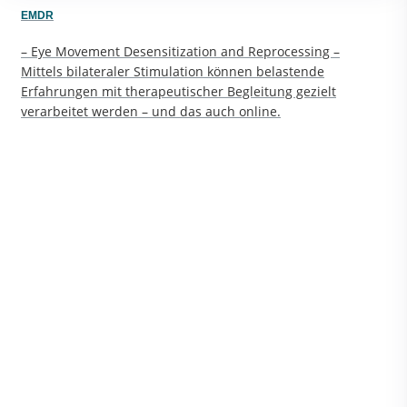
EMDR
– Eye Movement Desensitization and Reprocessing –
Mittels bilateraler Stimulation können belastende
Erfahrungen mit therapeutischer Begleitung gezielt
verarbeitet werden – und das auch online.