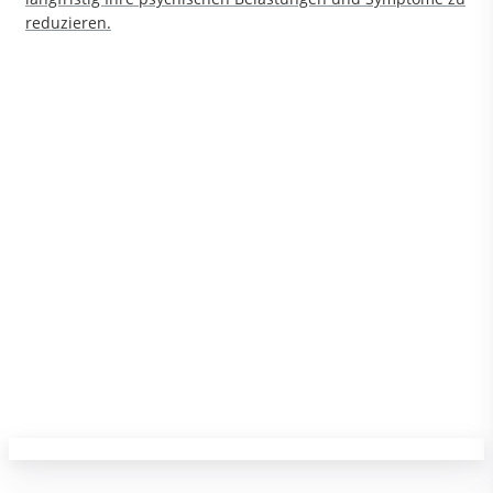
reduzieren.