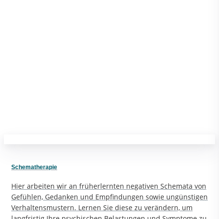
Schematherapie
Hier arbeiten wir an früherlernten negativen Schemata von
Gefühlen, Gedanken und Empfindungen sowie ungünstigen
Verhaltensmustern. Lernen Sie diese zu verändern, um
langfristig Ihre psychischen Belastungen und Symptome zu